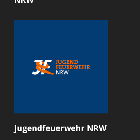
Jugendfeuerwehr NRW