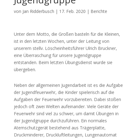
von
Jan Ridderbusch
|
17. Feb. 2020
|
Berichte
Unter dem Motto, die Großen basteln für die Kleinen,
ist in den letzten Wochen, unter der Leitung von
unserem stellv. Löscheinheitsführer Ulrich Bruckner,
eine Überraschung für unsere Jugendgruppe
entstanden. Beim letzten Übungsdienst wurde sie
übergeben.
Neben der allgemeinen Jugendarbeit ist es die Aufgabe
der Jugendfeuerwehr, die Kinder spielerisch auf die
Aufgaben der Feuerwehr vorzubereiten. Dabei stoßen
jedoch oft zwei Welten aufeinander. Viele Geräte der
Feuerwehr sind viel zu schwer, um damit Übungen in
der Jugendgruppe durchzuführen. Ein normales
Atemschutzgerät bestehend aus Trägerplatte,
Druckminderer, Druckluftleitungen, Lungenautomat