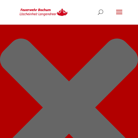
Cookie-Einstellungen