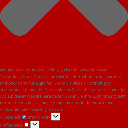
Um Ihnen ein optimales Erlebnis zu bieten, verwenden wir
Technologien wie Cookies, um Geräteinformationen zu speichern
und/oder darauf zuzugreifen. Wenn Sie diesen Technologien
zustimmen, können wir Daten wie das Surfverhalten oder eindeutige
IDs auf dieser Website verarbeiten. Wenn Sie Ihre Zustimmung nicht
erteilen oder zurückziehen, können bestimmte Merkmale und
Funktionen beeinträchtigt werden.
Funktionell
Funktionell
Immer aktiv
Preferences
Preferences