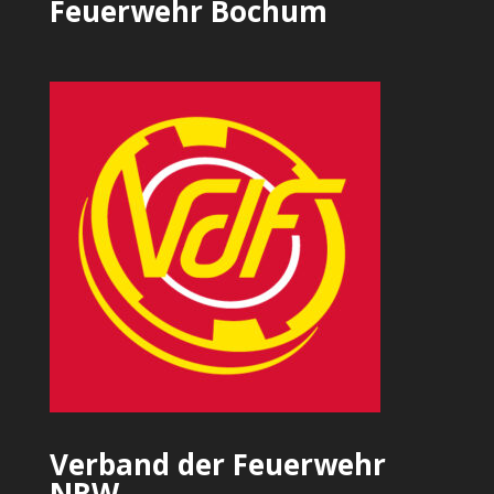
Feuerwehr Bochum
Verband der Feuerwehr
NRW