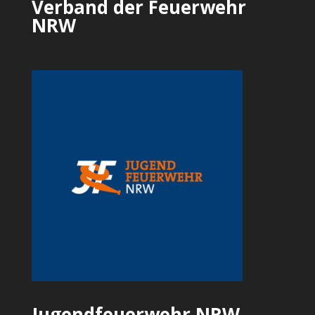
Verband der Feuerwehr
NRW
Jugendfeuerwehr NRW