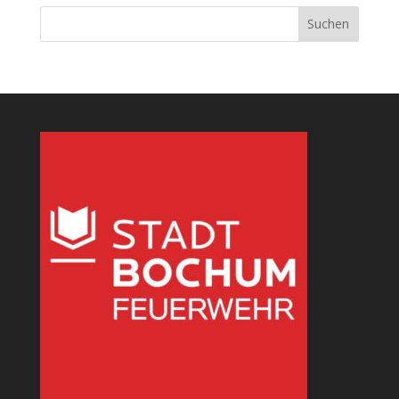
Suchen