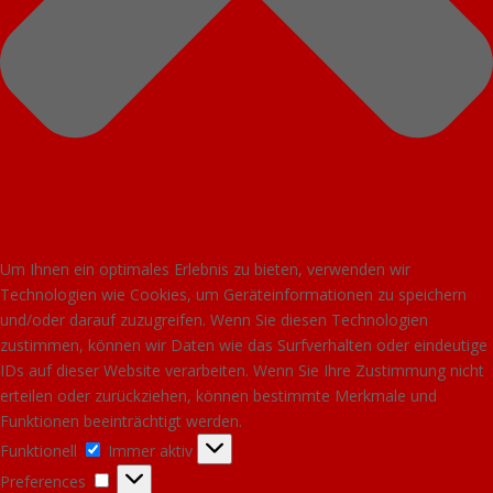
Um Ihnen ein optimales Erlebnis zu bieten, verwenden wir
Technologien wie Cookies, um Geräteinformationen zu speichern
und/oder darauf zuzugreifen. Wenn Sie diesen Technologien
zustimmen, können wir Daten wie das Surfverhalten oder eindeutige
IDs auf dieser Website verarbeiten. Wenn Sie Ihre Zustimmung nicht
erteilen oder zurückziehen, können bestimmte Merkmale und
Funktionen beeinträchtigt werden.
Funktionell
Funktionell
Immer aktiv
Preferences
Preferences