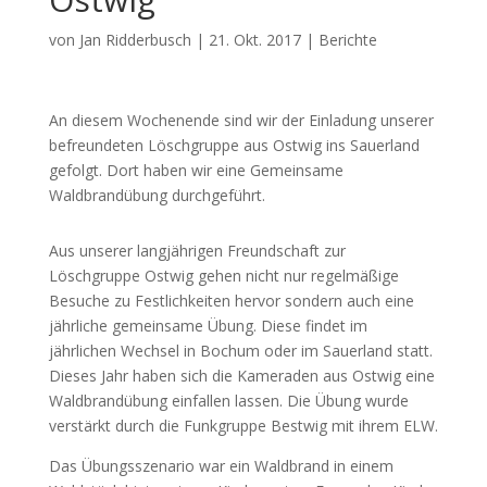
von
Jan Ridderbusch
|
21. Okt. 2017
|
Berichte
An diesem Wochenende sind wir der Einladung unserer
befreundeten Löschgruppe aus Ostwig ins Sauerland
gefolgt. Dort haben wir eine Gemeinsame
Waldbrandübung durchgeführt.
Aus unserer langjährigen Freundschaft zur
Löschgruppe Ostwig gehen nicht nur regelmäßige
Besuche zu Festlichkeiten hervor sondern auch eine
jährliche gemeinsame Übung. Diese findet im
jährlichen Wechsel in Bochum oder im Sauerland statt.
Dieses Jahr haben sich die Kameraden aus Ostwig eine
Waldbrandübung einfallen lassen. Die Übung wurde
verstärkt durch die Funkgruppe Bestwig mit ihrem ELW.
Das Übungsszenario war ein Waldbrand in einem