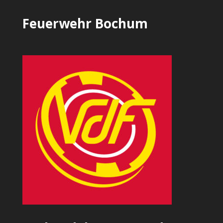
Feuerwehr Bochum