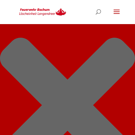
Cookie-Einstellungen