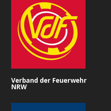
Verband der Feuerwehr
NRW