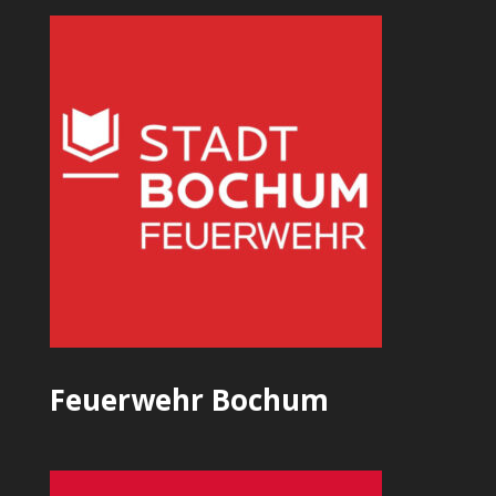
Feuerwehr Bochum