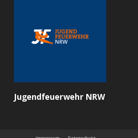
Jugendfeuerwehr NRW
Impressum
Datenschutz