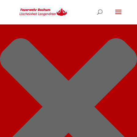
Cookie-Einstellungen