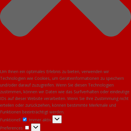
Um Ihnen ein optimales Erlebnis zu bieten, verwenden wir
Technologien wie Cookies, um Geräteinformationen zu speichern
und/oder darauf zuzugreifen. Wenn Sie diesen Technologien
zustimmen, können wir Daten wie das Surfverhalten oder eindeutige
IDs auf dieser Website verarbeiten. Wenn Sie Ihre Zustimmung nicht
erteilen oder zurückziehen, können bestimmte Merkmale und
Funktionen beeinträchtigt werden.
Funktionell
Funktionell
Immer aktiv
Preferences
Preferences