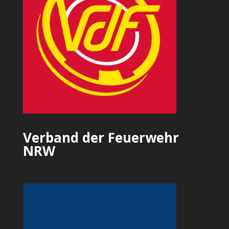
Verband der Feuerwehr
NRW