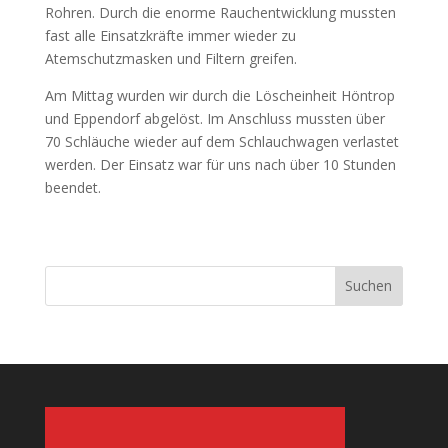
Rohren. Durch die enorme Rauchentwicklung mussten
fast alle Einsatzkräfte immer wieder zu
Atemschutzmasken und Filtern greifen.
Am Mittag wurden wir durch die Löscheinheit Höntrop
und Eppendorf abgelöst. Im Anschluss mussten über
70 Schläuche wieder auf dem Schlauchwagen verlastet
werden. Der Einsatz war für uns nach über 10 Stunden
beendet.
Suchen