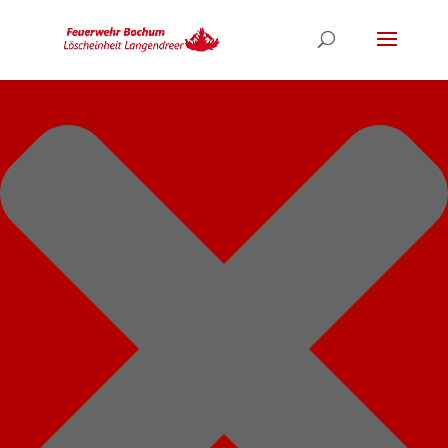
Cookie-Einstellungen