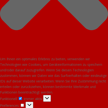
Um Ihnen ein optimales Erlebnis zu bieten, verwenden wir
Technologien wie Cookies, um Geräteinformationen zu speichern
und/oder darauf zuzugreifen. Wenn Sie diesen Technologien
zustimmen, können wir Daten wie das Surfverhalten oder eindeutige
IDs auf dieser Website verarbeiten. Wenn Sie Ihre Zustimmung nicht
erteilen oder zurückziehen, können bestimmte Merkmale und
Funktionen beeinträchtigt werden.
Funktionell
Funktionell
Immer aktiv
Preferences
Preferences