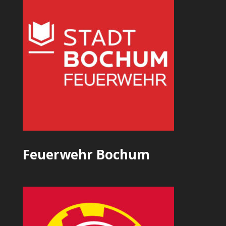
Feuerwehr Bochum