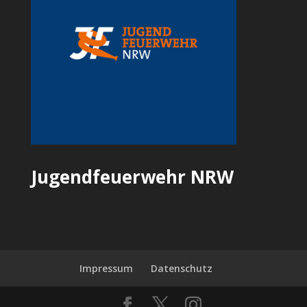
Jugendfeuerwehr NRW
Impressum
Datenschutz