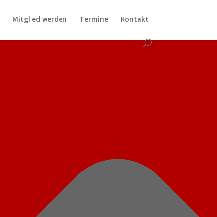
Mitglied werden
Termine
Kontakt