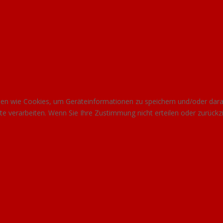
gien wie Cookies, um Geräteinformationen zu speichern und/oder dar
site verarbeiten. Wenn Sie Ihre Zustimmung nicht erteilen oder zurü