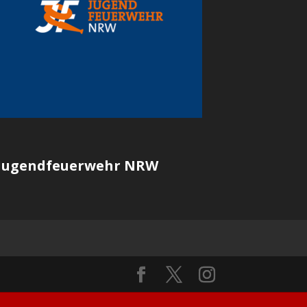
Jugendfeuerwehr NRW