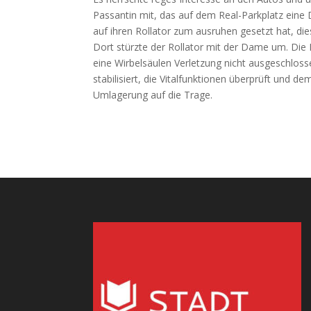
Passantin mit, das auf dem Real-Parkplatz eine D
auf ihren Rollator zum ausruhen gesetzt hat, die
Dort stürzte der Rollator mit der Dame um. Die
eine Wirbelsäulen Verletzung nicht ausgeschlos
stabilisiert, die Vitalfunktionen überprüft und 
Umlagerung auf die Trage.