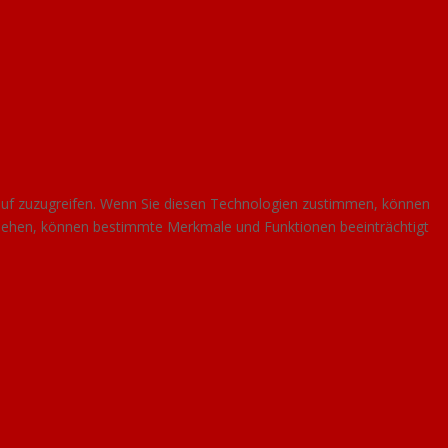
auf zuzugreifen. Wenn Sie diesen Technologien zustimmen, können
ckziehen, können bestimmte Merkmale und Funktionen beeinträchtigt