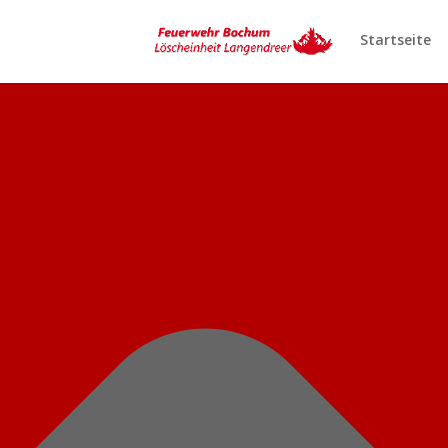
Cookie-Einstellungen
Startseite