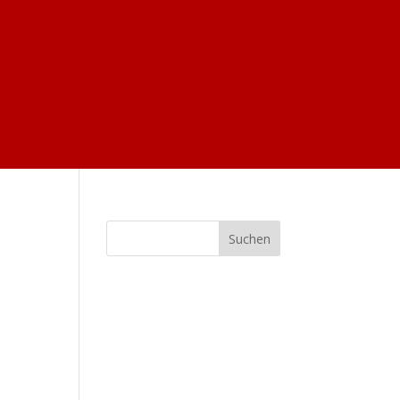
Suchen