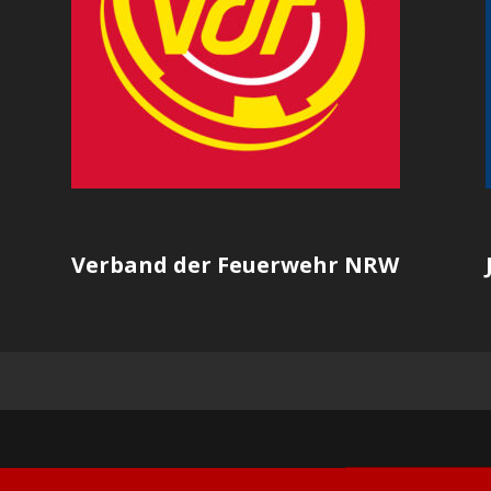
Verband der Feuerwehr NRW