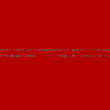
gien wie Cookies, um Geräteinformationen zu speichern und/oder dar
site verarbeiten. Wenn Sie Ihre Zustimmung nicht erteilen oder zurü