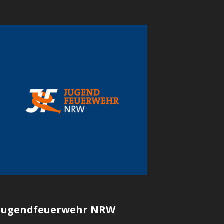
Jugendfeuerwehr NRW