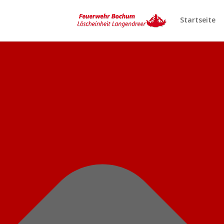
Cookie-Einstellungen
Startseite