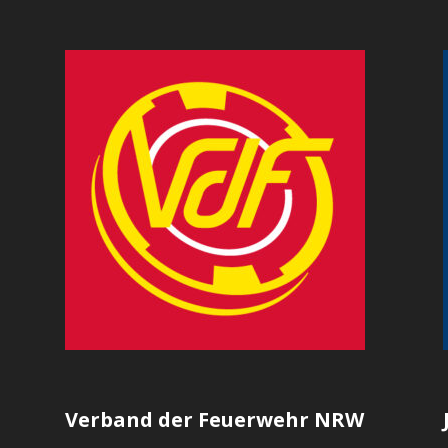
Verband der Feuerwehr NRW