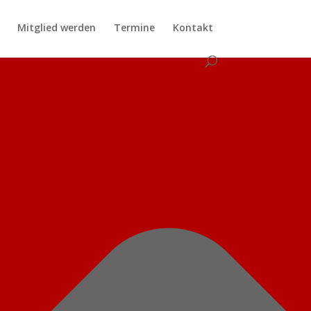
Mitglied werden
Termine
Kontakt