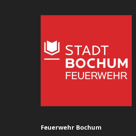
Feuerwehr Bochum