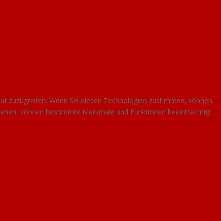
auf zuzugreifen. Wenn Sie diesen Technologien zustimmen, können
ckziehen, können bestimmte Merkmale und Funktionen beeinträchtigt