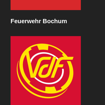
Feuerwehr Bochum