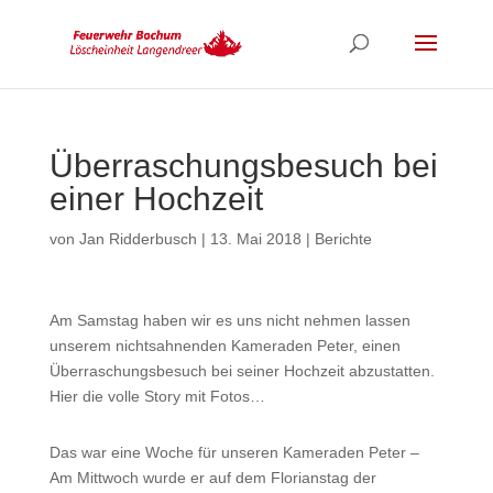
Überraschungsbesuch bei
einer Hochzeit
von
Jan Ridderbusch
|
13. Mai 2018
|
Berichte
Am Samstag haben wir es uns nicht nehmen lassen
unserem nichtsahnenden Kameraden Peter, einen
Überraschungsbesuch bei seiner Hochzeit abzustatten.
Hier die volle Story mit Fotos…
Das war eine Woche für unseren Kameraden Peter –
Am Mittwoch wurde er auf dem Florianstag der