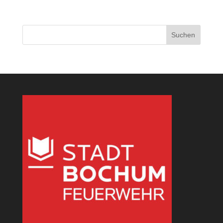
Suchen