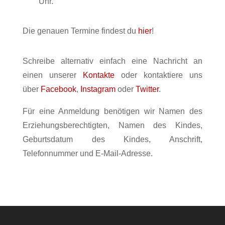
Uhr.
Die genauen Termine findest du
hier
!
Schreibe alternativ einfach eine Nachricht an
einen unserer
Kontakte
oder kontaktiere uns
über
Facebook
,
Instagram
oder
Twitter
.
Für eine Anmeldung benötigen wir Namen des
Erziehungsberechtigten, Namen des Kindes,
Geburtsdatum des Kindes, Anschrift,
Telefonnummer und E-Mail-Adresse.