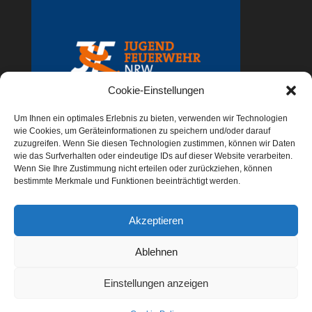
Cookie-Einstellungen
Um Ihnen ein optimales Erlebnis zu bieten, verwenden wir Technologien
wie Cookies, um Geräteinformationen zu speichern und/oder darauf
zuzugreifen. Wenn Sie diesen Technologien zustimmen, können wir Daten
wie das Surfverhalten oder eindeutige IDs auf dieser Website verarbeiten.
Wenn Sie Ihre Zustimmung nicht erteilen oder zurückziehen, können
bestimmte Merkmale und Funktionen beeinträchtigt werden.
Jugendfeuerwehr NRW
Akzeptieren
Ablehnen
Einstellungen anzeigen
Impressum
Datenschutz