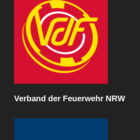
Verband der Feuerwehr NRW