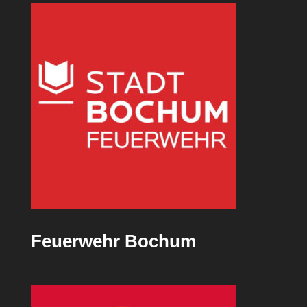
Feuerwehr Bochum