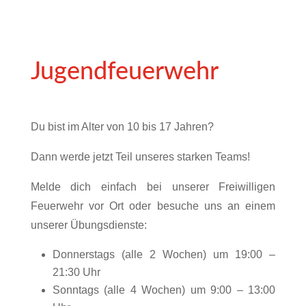
Jugendfeuerwehr
Du bist im Alter von 10 bis 17 Jahren?
Dann werde jetzt Teil unseres starken Teams!
Melde dich einfach bei unserer Freiwilligen
Feuerwehr vor Ort oder besuche uns an einem
unserer Übungsdienste:
Donnerstags (alle 2 Wochen) um 19:00 –
21:30 Uhr
Sonntags (alle 4 Wochen) um 9:00 – 13:00