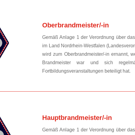
Oberbrandmeister/-in
Gemäß Anlage 1 der Verordnung über das 
im Land Nordrhein-Westfalen (Landesvero
wird zum Oberbrandmeister/-in ernannt, w
Brandmeister war und sich regel
Fortbildungsveranstaltungen beteiligt hat.
Hauptbrandmeister/-in
Gemäß Anlage 1 der Verordnung über das 