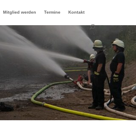
Mitglied werden
Termine
Kontakt