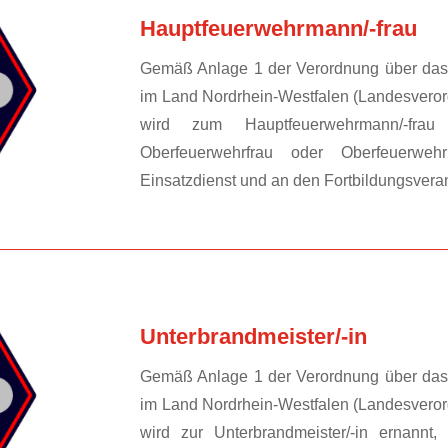
Hauptfeuerwehrmann/-frau
Gemäß Anlage 1 der Verordnung über das 
im Land Nordrhein-Westfalen (Landesvero
wird zum Hauptfeuerwehrmann/-fra
Oberfeuerwehrfrau oder Oberfeuerw
Einsatzdienst und an den Fortbildungsverans
Unterbrandmeister/-in
Gemäß Anlage 1 der Verordnung über das 
im Land Nordrhein-Westfalen (Landesvero
wird zur Unterbrandmeister/-in ernannt