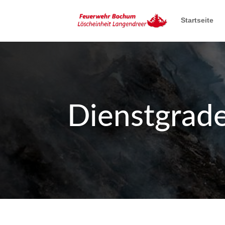
Startseite
Dienstgrad