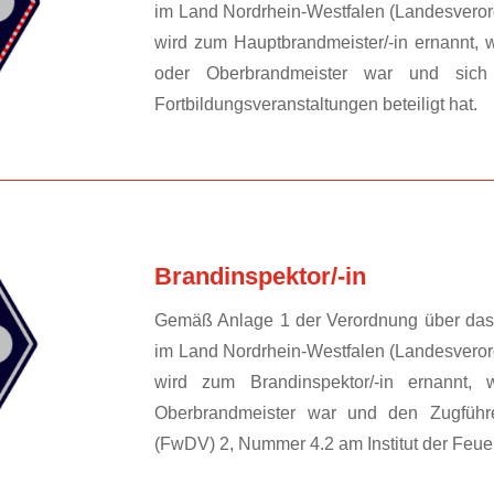
im Land Nordrhein-Westfalen (Landesvero
wird zum Hauptbrandmeister/-in ernannt, 
oder Oberbrandmeister war und sich
Fortbildungsveranstaltungen beteiligt hat.
Brandinspektor/-in
Gemäß Anlage 1 der Verordnung über das 
im Land Nordrhein-Westfalen (Landesvero
wird zum Brandinspektor/-in ernannt, 
Oberbrandmeister war und den Zugführer
(FwDV) 2, Nummer 4.2 am Institut der Feuerw