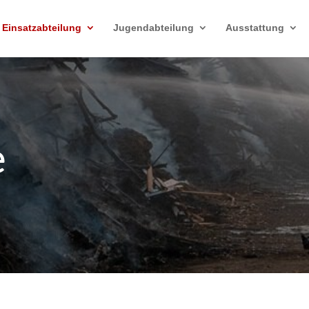
Einsatzabteilung
Jugendabteilung
Ausstattung
e