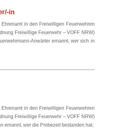
r/-in
Ehrenamt in den Freiwilligen Feuerwehren
rdnung Freiwillige Feuerwehr – VOFF NRW)
uerwehrmann-Anwärter ernannt, wer sich in
Ehrenamt in den Freiwilligen Feuerwehren
rdnung Freiwillige Feuerwehr – VOFF NRW)
 ernannt, wer die Probezeit bestanden hat.