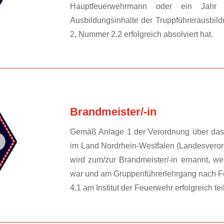
Hauptfeuerwehrmann oder ein Jahr 
Ausbildungsinhalte der Truppführerausbil
2, Nummer 2.2 erfolgreich absolviert hat.
Brandmeister/-in
Gemäß Anlage 1 der Verordnung über das 
im Land Nordrhein-Westfalen (Landesvero
wird zum/zur Brandmeister/-in ernannt, we
war und am Gruppenführerlehrgang nach F
4.1 am Institut der Feuerwehr erfolgreich t