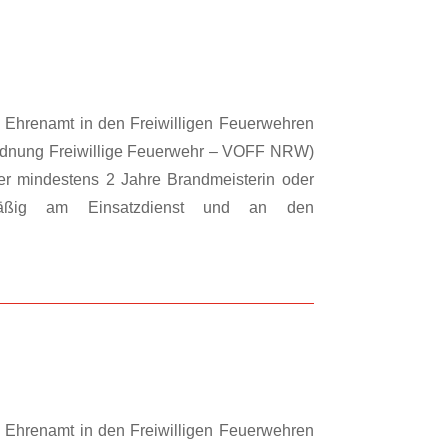
Ehrenamt in den Freiwilligen Feuerwehren
rdnung Freiwillige Feuerwehr – VOFF NRW)
er mindestens 2 Jahre Brandmeisterin oder
mäßig am Einsatzdienst und an den
Ehrenamt in den Freiwilligen Feuerwehren